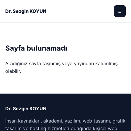
Dr. Sezgin KOYUN
☰
Sayfa bulunamadı
Aradığınız sayfa taşınmış veya yayından kaldırılmış
olabilir.
Dr. Sezgin KOYUN
İnsan kaynakları, akademi, yazılım, web tasarım, grafik
tasarım ve hosting hizmetleri odağında kişisel web