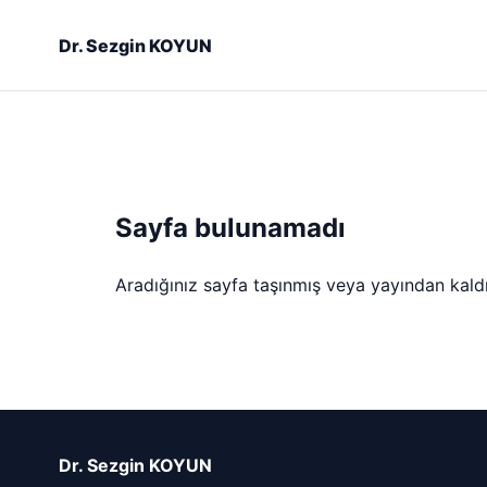
Dr. Sezgin KOYUN
Sayfa bulunamadı
Aradığınız sayfa taşınmış veya yayından kaldırı
Dr. Sezgin KOYUN