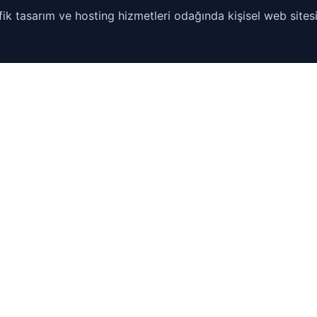
ik tasarım ve hosting hizmetleri odağında kişisel web sitesi