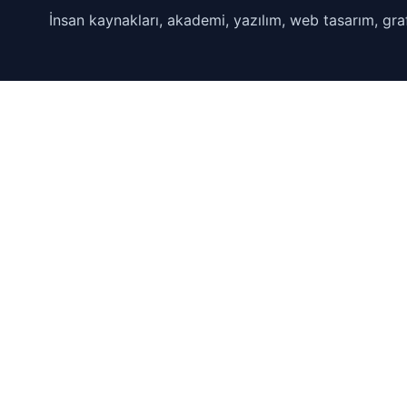
İnsan kaynakları, akademi, yazılım, web tasarım, graf