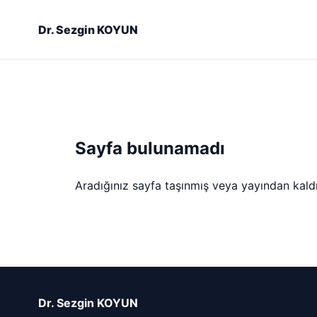
Dr. Sezgin KOYUN
Sayfa bulunamadı
Aradığınız sayfa taşınmış veya yayından kaldırı
Dr. Sezgin KOYUN