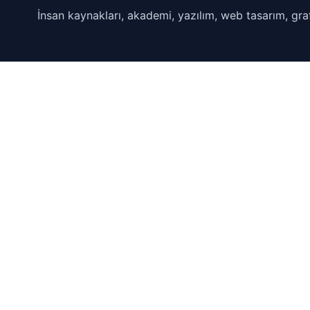
İnsan kaynakları, akademi, yazılım, web tasarım, graf