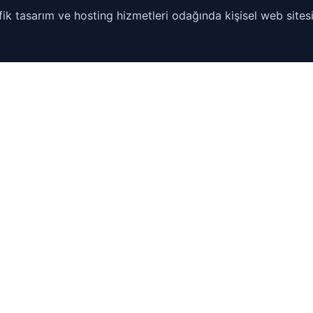
ik tasarım ve hosting hizmetleri odağında kişisel web sitesi