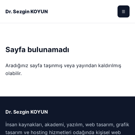
Dr. Sezgin KOYUN
☰
Sayfa bulunamadı
Aradığınız sayfa taşınmış veya yayından kaldırılmış
olabilir.
Dr. Sezgin KOYUN
İnsan kaynakları, akademi, yazılım, web tasarım, grafik
tasarım ve hosting hizmetleri odağında kişisel web