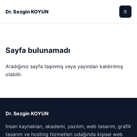
Dr. Sezgin KOYUN
☰
Sayfa bulunamadı
Aradığınız sayfa taşınmış veya yayından kaldırılmış
olabilir.
Dr. Sezgin KOYUN
İnsan kaynakları, akademi, yazılım, web tasarım, grafik
tasarım ve hosting hizmetleri odağında kişisel web