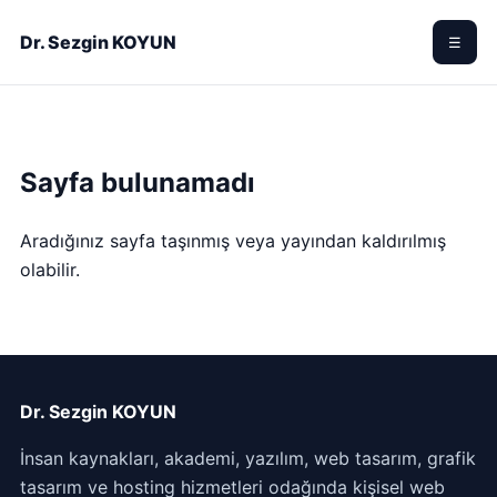
Dr. Sezgin KOYUN
☰
Sayfa bulunamadı
Aradığınız sayfa taşınmış veya yayından kaldırılmış
olabilir.
Dr. Sezgin KOYUN
İnsan kaynakları, akademi, yazılım, web tasarım, grafik
tasarım ve hosting hizmetleri odağında kişisel web