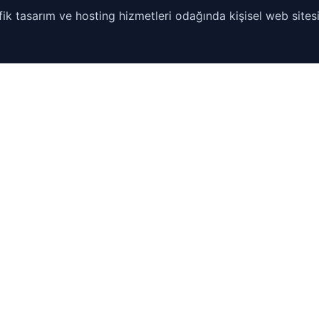
ik tasarım ve hosting hizmetleri odağında kişisel web sitesi