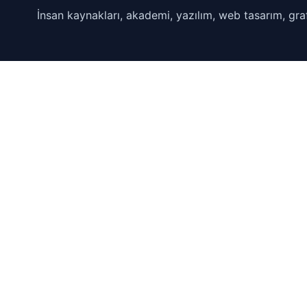
İnsan kaynakları, akademi, yazılım, web tasarım, graf