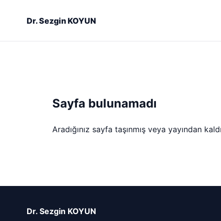
Dr. Sezgin KOYUN
Sayfa bulunamadı
Aradığınız sayfa taşınmış veya yayından kaldırı
Dr. Sezgin KOYUN