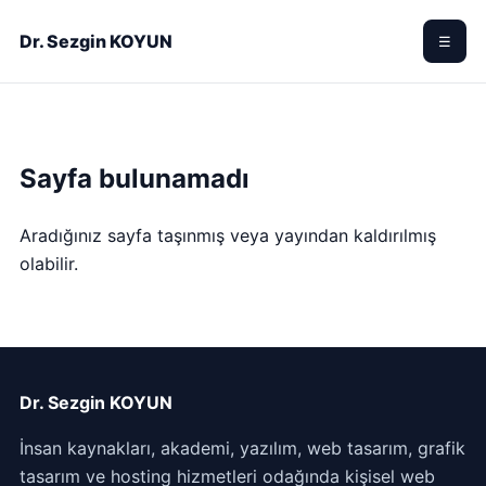
Dr. Sezgin KOYUN
☰
Sayfa bulunamadı
Aradığınız sayfa taşınmış veya yayından kaldırılmış
olabilir.
Dr. Sezgin KOYUN
İnsan kaynakları, akademi, yazılım, web tasarım, grafik
tasarım ve hosting hizmetleri odağında kişisel web