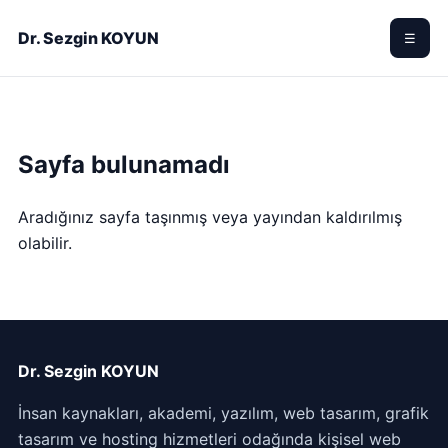
Dr. Sezgin KOYUN
☰
Sayfa bulunamadı
Aradığınız sayfa taşınmış veya yayından kaldırılmış
olabilir.
Dr. Sezgin KOYUN
İnsan kaynakları, akademi, yazılım, web tasarım, grafik
tasarım ve hosting hizmetleri odağında kişisel web