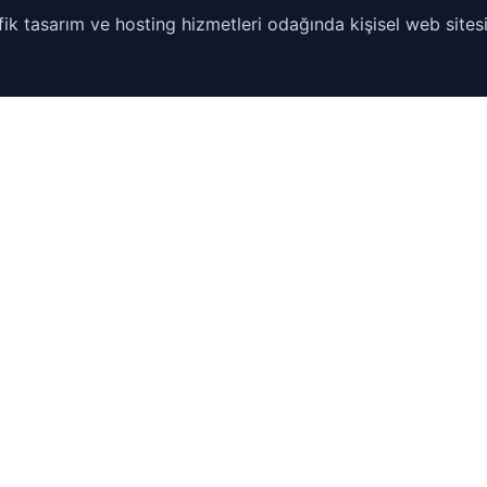
ik tasarım ve hosting hizmetleri odağında kişisel web sitesi