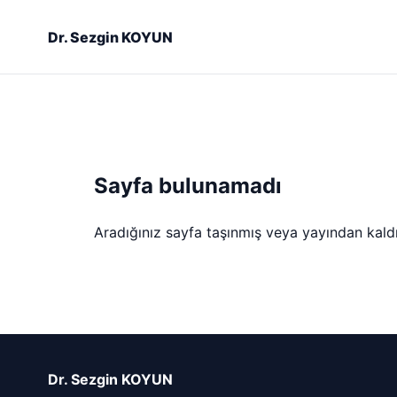
Dr. Sezgin KOYUN
Sayfa bulunamadı
Aradığınız sayfa taşınmış veya yayından kaldırı
Dr. Sezgin KOYUN