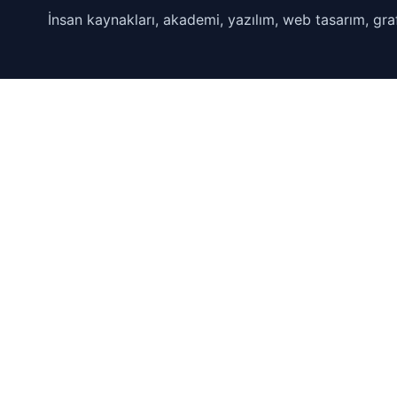
İnsan kaynakları, akademi, yazılım, web tasarım, graf