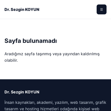
Dr. Sezgin KOYUN
☰
Sayfa bulunamadı
Aradığınız sayfa taşınmış veya yayından kaldırılmış
olabilir.
Dr. Sezgin KOYUN
İnsan kaynakları, akademi, yazılım, web tasarım, grafik
tasarım ve hosting hizmetleri odağında kişisel web