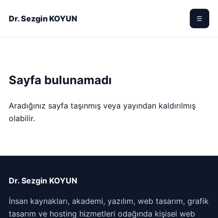
Dr. Sezgin KOYUN
☰
Sayfa bulunamadı
Aradığınız sayfa taşınmış veya yayından kaldırılmış
olabilir.
Dr. Sezgin KOYUN
İnsan kaynakları, akademi, yazılım, web tasarım, grafik
tasarım ve hosting hizmetleri odağında kişisel web