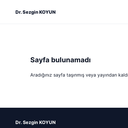
Dr. Sezgin KOYUN
Sayfa bulunamadı
Aradığınız sayfa taşınmış veya yayından kaldırı
Dr. Sezgin KOYUN