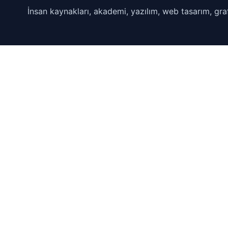
İnsan kaynakları, akademi, yazılım, web tasarım, graf