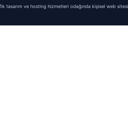
ik tasarım ve hosting hizmetleri odağında kişisel web sitesi