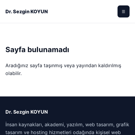
Dr. Sezgin KOYUN
☰
Sayfa bulunamadı
Aradığınız sayfa taşınmış veya yayından kaldırılmış
olabilir.
Dr. Sezgin KOYUN
İnsan kaynakları, akademi, yazılım, web tasarım, grafik
tasarım ve hosting hizmetleri odağında kişisel web