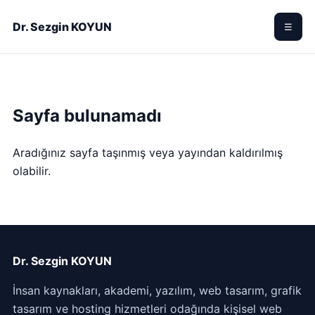
Dr. Sezgin KOYUN
☰
Sayfa bulunamadı
Aradığınız sayfa taşınmış veya yayından kaldırılmış
olabilir.
Dr. Sezgin KOYUN
İnsan kaynakları, akademi, yazılım, web tasarım, grafik
tasarım ve hosting hizmetleri odağında kişisel web