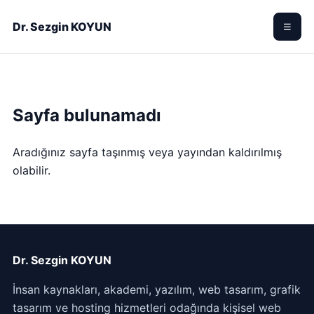
Dr. Sezgin KOYUN
☰
Sayfa bulunamadı
Aradığınız sayfa taşınmış veya yayından kaldırılmış
olabilir.
Dr. Sezgin KOYUN
İnsan kaynakları, akademi, yazılım, web tasarım, grafik
tasarım ve hosting hizmetleri odağında kişisel web