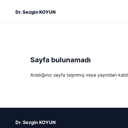
Dr. Sezgin KOYUN
Sayfa bulunamadı
Aradığınız sayfa taşınmış veya yayından kaldırı
Dr. Sezgin KOYUN