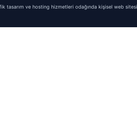
ik tasarım ve hosting hizmetleri odağında kişisel web sitesi