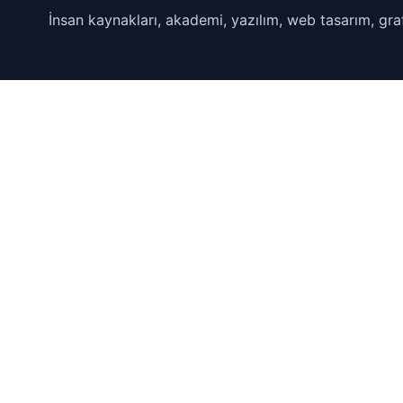
İnsan kaynakları, akademi, yazılım, web tasarım, graf