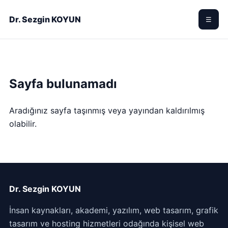
Dr. Sezgin KOYUN
☰
Sayfa bulunamadı
Aradığınız sayfa taşınmış veya yayından kaldırılmış
olabilir.
Dr. Sezgin KOYUN
İnsan kaynakları, akademi, yazılım, web tasarım, grafik
tasarım ve hosting hizmetleri odağında kişisel web