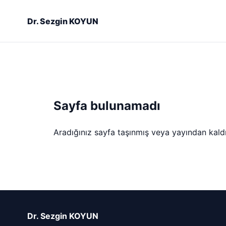
Dr. Sezgin KOYUN
Sayfa bulunamadı
Aradığınız sayfa taşınmış veya yayından kaldırı
Dr. Sezgin KOYUN