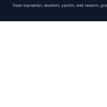
İnsan kaynakları, akademi, yazılım, web tasarım, graf