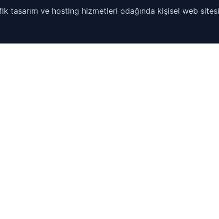
ik tasarım ve hosting hizmetleri odağında kişisel web sitesi