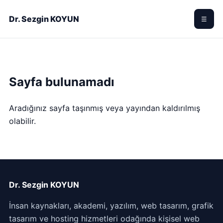
Dr. Sezgin KOYUN
☰
Sayfa bulunamadı
Aradığınız sayfa taşınmış veya yayından kaldırılmış
olabilir.
Dr. Sezgin KOYUN
İnsan kaynakları, akademi, yazılım, web tasarım, grafik
tasarım ve hosting hizmetleri odağında kişisel web