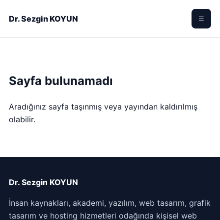
Dr. Sezgin KOYUN
☰
Sayfa bulunamadı
Aradığınız sayfa taşınmış veya yayından kaldırılmış
olabilir.
Dr. Sezgin KOYUN
İnsan kaynakları, akademi, yazılım, web tasarım, grafik
tasarım ve hosting hizmetleri odağında kişisel web