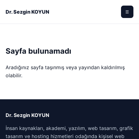
Dr. Sezgin KOYUN
☰
Sayfa bulunamadı
Aradığınız sayfa taşınmış veya yayından kaldırılmış
olabilir.
Dr. Sezgin KOYUN
İnsan kaynakları, akademi, yazılım, web tasarım, grafik
tasarım ve hosting hizmetleri odağında kişisel web