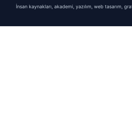
İnsan kaynakları, akademi, yazılım, web tasarım, graf