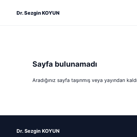
Dr. Sezgin KOYUN
Sayfa bulunamadı
Aradığınız sayfa taşınmış veya yayından kaldırı
Dr. Sezgin KOYUN