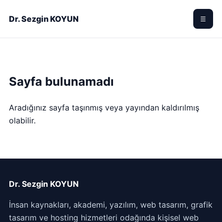
Dr. Sezgin KOYUN
☰
Sayfa bulunamadı
Aradığınız sayfa taşınmış veya yayından kaldırılmış
olabilir.
Dr. Sezgin KOYUN
İnsan kaynakları, akademi, yazılım, web tasarım, grafik
tasarım ve hosting hizmetleri odağında kişisel web