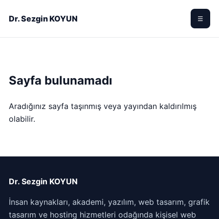
Dr. Sezgin KOYUN
☰
Sayfa bulunamadı
Aradığınız sayfa taşınmış veya yayından kaldırılmış
olabilir.
Dr. Sezgin KOYUN
İnsan kaynakları, akademi, yazılım, web tasarım, grafik
tasarım ve hosting hizmetleri odağında kişisel web