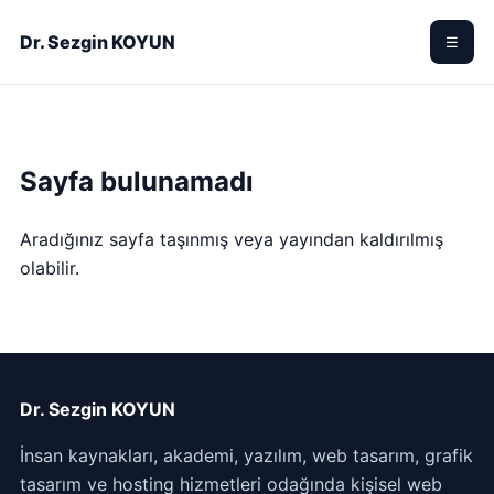
Dr. Sezgin KOYUN
☰
Sayfa bulunamadı
Aradığınız sayfa taşınmış veya yayından kaldırılmış
olabilir.
Dr. Sezgin KOYUN
İnsan kaynakları, akademi, yazılım, web tasarım, grafik
tasarım ve hosting hizmetleri odağında kişisel web