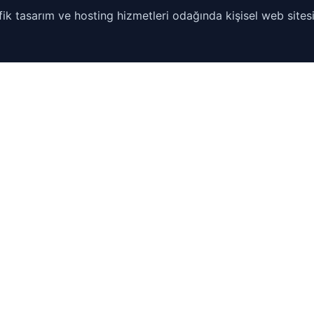
ik tasarım ve hosting hizmetleri odağında kişisel web sitesi