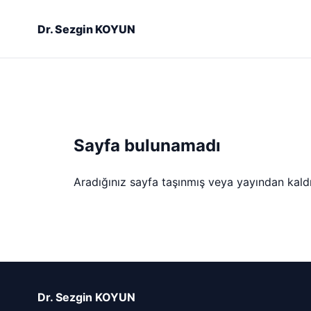
Dr. Sezgin KOYUN
Sayfa bulunamadı
Aradığınız sayfa taşınmış veya yayından kaldırı
Dr. Sezgin KOYUN