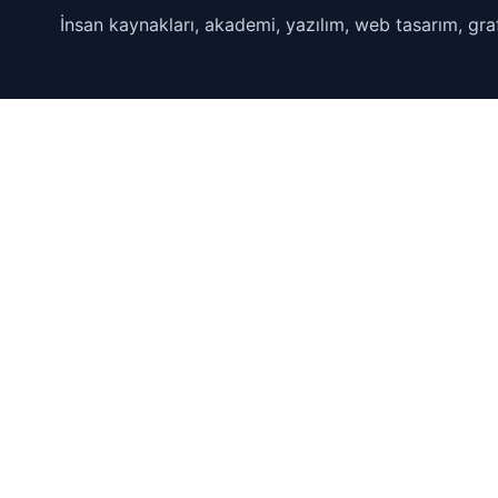
İnsan kaynakları, akademi, yazılım, web tasarım, graf