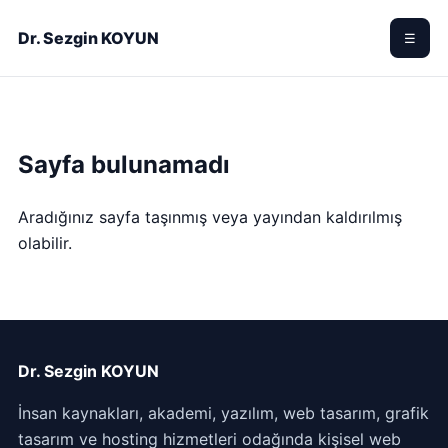
Dr. Sezgin KOYUN
☰
Sayfa bulunamadı
Aradığınız sayfa taşınmış veya yayından kaldırılmış
olabilir.
Dr. Sezgin KOYUN
İnsan kaynakları, akademi, yazılım, web tasarım, grafik
tasarım ve hosting hizmetleri odağında kişisel web