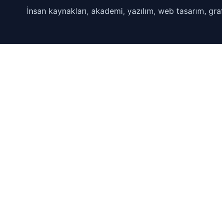
İnsan kaynakları, akademi, yazılım, web tasarım, graf