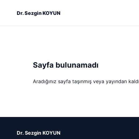
Dr. Sezgin KOYUN
Sayfa bulunamadı
Aradığınız sayfa taşınmış veya yayından kaldırı
Dr. Sezgin KOYUN