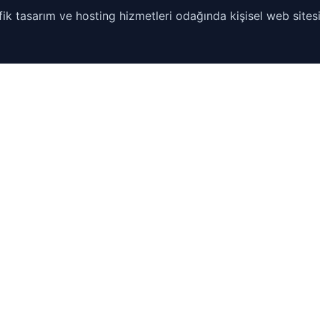
ik tasarım ve hosting hizmetleri odağında kişisel web sitesi