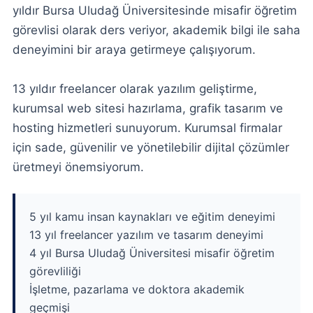
yıldır Bursa Uludağ Üniversitesinde misafir öğretim
görevlisi olarak ders veriyor, akademik bilgi ile saha
deneyimini bir araya getirmeye çalışıyorum.
13 yıldır freelancer olarak yazılım geliştirme,
kurumsal web sitesi hazırlama, grafik tasarım ve
hosting hizmetleri sunuyorum. Kurumsal firmalar
için sade, güvenilir ve yönetilebilir dijital çözümler
üretmeyi önemsiyorum.
5 yıl kamu insan kaynakları ve eğitim deneyimi
13 yıl freelancer yazılım ve tasarım deneyimi
4 yıl Bursa Uludağ Üniversitesi misafir öğretim
görevliliği
İşletme, pazarlama ve doktora akademik
geçmişi