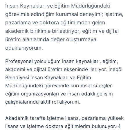
İnsan Kaynakları ve Eğitim Müdürlüğündeki
görevimle edindiğim kurumsal deneyimi; işletme,
pazarlama ve doktora eğitimimden gelen
akademik birikimle birleştiriyor, eğitim ve dijital
üretim alanlarında değer oluşturmaya
odaklanıyorum.
Profesyonel yolculuğum insan kaynakları, eğitim,
akademi ve dijital üretim ekseninde ilerliyor. İnegöl
Belediyesi İnsan Kaynakları ve Eğitim
Müdürlüğündeki görevimde kurumsal süreçler,
eğitim organizasyonları ve insan odaklı gelişim
çalışmalarında aktif rol alıyorum.
Akademik tarafta işletme lisans, pazarlama yüksek
lisans ve işletme doktora eğitimlerim bulunuyor. 4