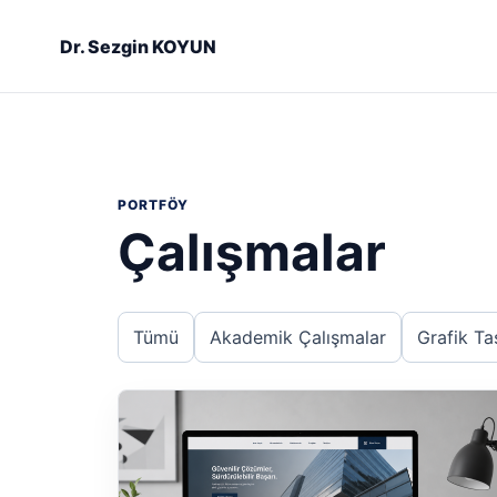
Dr. Sezgin KOYUN
PORTFÖY
Çalışmalar
Tümü
Akademik Çalışmalar
Grafik Ta