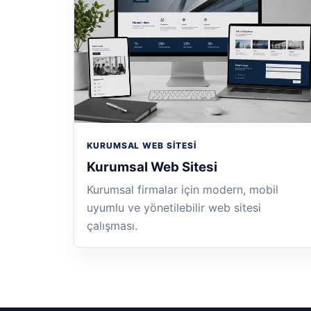
KURUMSAL WEB SITESI
Kurumsal Web Sitesi
Kurumsal firmalar için modern, mobil
uyumlu ve yönetilebilir web sitesi
çalışması.